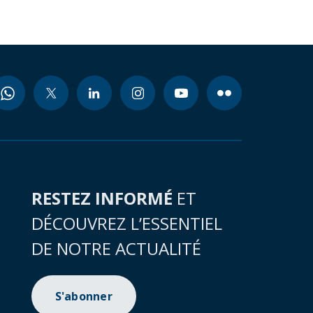
RESTEZ INFORMÉ
ET
DÉCOUVREZ L’ESSENTIEL
DE NOTRE ACTUALITÉ
S'abonner