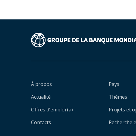
À propos
Pays
Actualité
Thèmes
Offres d'emploi (a)
Projets et 
Contacts
Recherche et