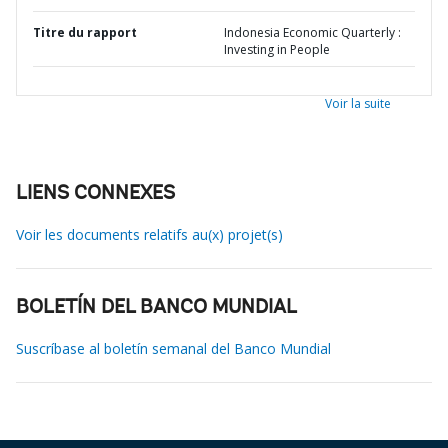
Titre du rapport
Indonesia Economic Quarterly :
Investing in People
Voir la suite
LIENS CONNEXES
Voir les documents relatifs au(x) projet(s)
BOLETÍN DEL BANCO MUNDIAL
Suscríbase al boletín semanal del Banco Mundial