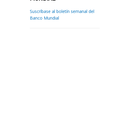
Suscríbase al boletín semanal del
Banco Mundial