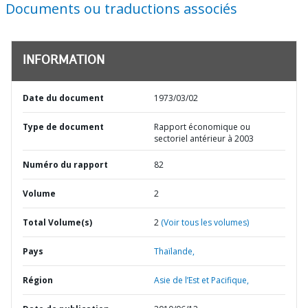
Documents ou traductions associés
INFORMATION
Date du document
1973/03/02
Type de document
Rapport économique ou
sectoriel antérieur à 2003
Numéro du rapport
82
Volume
2
Total Volume(s)
2
(Voir tous les volumes)
Pays
Thaïlande,
Région
Asie de l’Est et Pacifique,