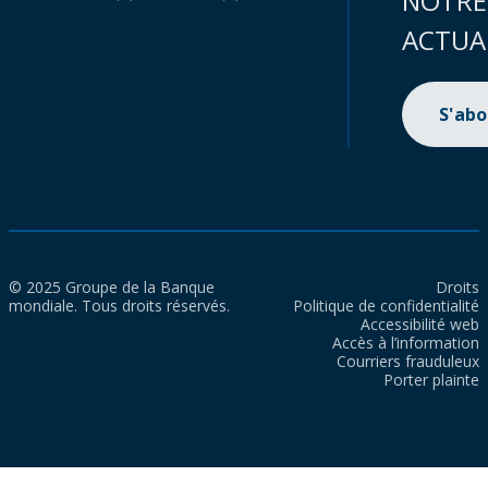
NOTRE
ACTUA
S'ab
© 2025 Groupe de la Banque
Droits
mondiale. Tous droits réservés.
Politique de confidentialité
Accessibilité web
Accès à l’information
Courriers frauduleux
Porter plainte