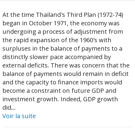
At the time Thailand's Third Plan (1972-74)
began in October 1971, the economy was
undergoing a process of adjustment from
the rapid expansion of the 1960's with
surpluses in the balance of payments to a
distinctly slower pace accompanied by
external deficits. There was concern that the
balance of payments would remain in deficit
and the capacity to finance imports would
become a constraint on future GDP and
investment growth. Indeed, GDP growth
did...
Voir la suite