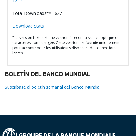
TXT*
Total Downloads** : 627
Download Stats
*La version texte est une version à reconnaissance optique de
caractères non-corrigée. Cette version est fournie uniquement
pour accommoder les utilisateurs disposant de connections
lentes.
BOLETÍN DEL BANCO MUNDIAL
Suscríbase al boletín semanal del Banco Mundial