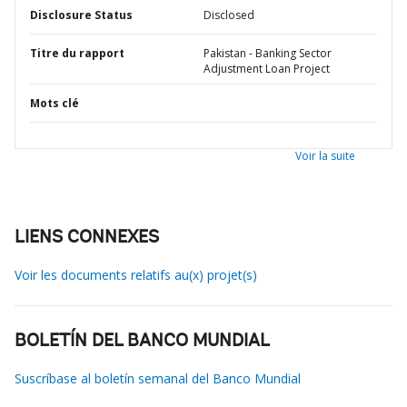
Disclosure Status
Disclosed
Titre du rapport
Pakistan - Banking Sector
Adjustment Loan Project
Mots clé
Voir la suite
LIENS CONNEXES
Voir les documents relatifs au(x) projet(s)
BOLETÍN DEL BANCO MUNDIAL
Suscríbase al boletín semanal del Banco Mundial