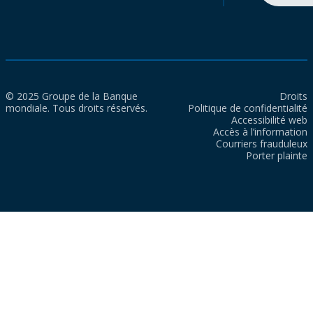
© 2025 Groupe de la Banque
Droits
mondiale. Tous droits réservés.
Politique de confidentialité
Accessibilité web
Accès à l’information
Courriers frauduleux
Porter plainte