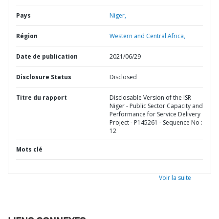
Pays
Niger,
Région
Western and Central Africa,
Date de publication
2021/06/29
Disclosure Status
Disclosed
Titre du rapport
Disclosable Version of the ISR -
Niger - Public Sector Capacity and
Performance for Service Delivery
Project - P145261 - Sequence No :
12
Mots clé
Voir la suite