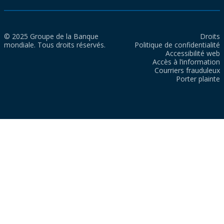
© 2025 Groupe de la Banque
Droits
mondiale. Tous droits réservés.
Politique de confidentialité
Accessibilité web
Accès à l’information
Courriers frauduleux
Porter plainte