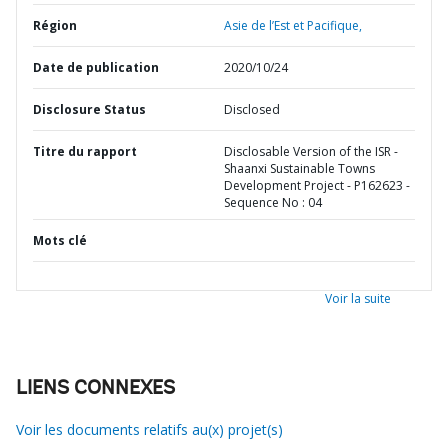
Région
Asie de l’Est et Pacifique,
Date de publication
2020/10/24
Disclosure Status
Disclosed
Titre du rapport
Disclosable Version of the ISR -
Shaanxi Sustainable Towns
Development Project - P162623 -
Sequence No : 04
Mots clé
Voir la suite
LIENS CONNEXES
Voir les documents relatifs au(x) projet(s)