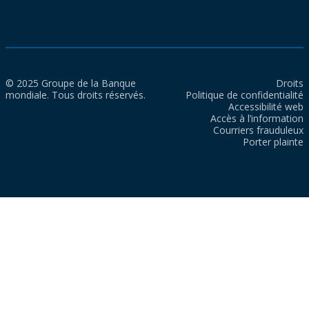
© 2025 Groupe de la Banque
Droits
mondiale. Tous droits réservés.
Politique de confidentialité
Accessibilité web
Accès à l’information
Courriers frauduleux
Porter plainte