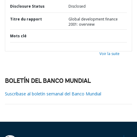
Disclosure Status
Disclosed
Titre du rapport
Global development finance
2001: overview
Mots clé
Voir la suite
BOLETÍN DEL BANCO MUNDIAL
Suscríbase al boletín semanal del Banco Mundial