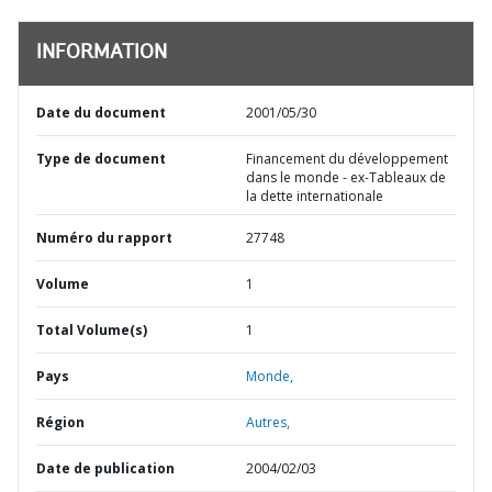
INFORMATION
Date du document
2001/05/30
Type de document
Financement du développement
dans le monde - ex-Tableaux de
la dette internationale
Numéro du rapport
27748
Volume
1
Total Volume(s)
1
Pays
Monde,
Région
Autres,
Date de publication
2004/02/03