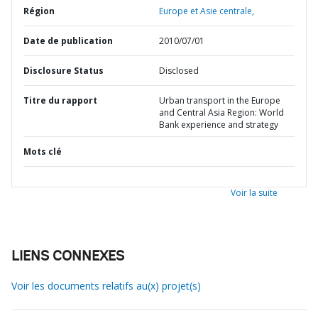
Région
Europe et Asie centrale,
Date de publication
2010/07/01
Disclosure Status
Disclosed
Titre du rapport
Urban transport in the Europe
and Central Asia Region: World
Bank experience and strategy
Mots clé
Voir la suite
LIENS CONNEXES
Voir les documents relatifs au(x) projet(s)