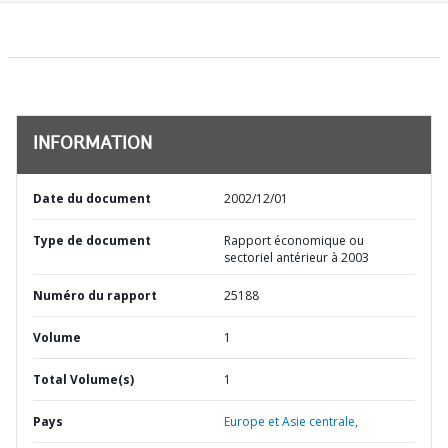
INFORMATION
Date du document
2002/12/01
Type de document
Rapport économique ou
sectoriel antérieur à 2003
Numéro du rapport
25188
Volume
1
Total Volume(s)
1
Pays
Europe et Asie centrale,