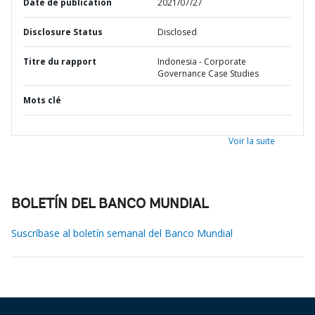
Date de publication
2021/07/27
Disclosure Status
Disclosed
Titre du rapport
Indonesia - Corporate
Governance Case Studies
Mots clé
Voir la suite
BOLETÍN DEL BANCO MUNDIAL
Suscríbase al boletín semanal del Banco Mundial