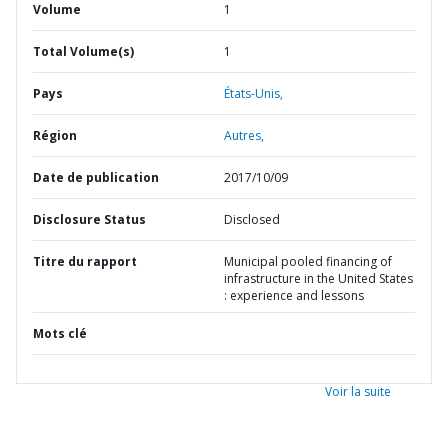
Volume
1
Total Volume(s)
1
Pays
États-Unis,
Région
Autres,
Date de publication
2017/10/09
Disclosure Status
Disclosed
Titre du rapport
Municipal pooled financing of
infrastructure in the United States
: experience and lessons
Mots clé
Voir la suite