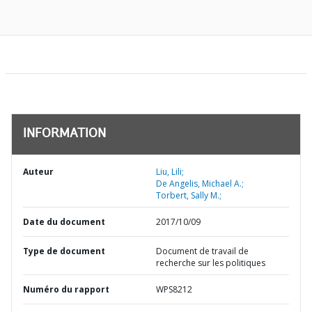
INFORMATION
Auteur
Liu, Lili;
De Angelis, Michael A.;
Torbert, Sally M.;
Date du document
2017/10/09
Type de document
Document de travail de
recherche sur les politiques
Numéro du rapport
WPS8212