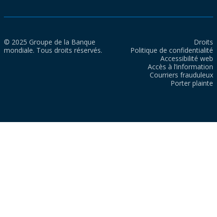
© 2025 Groupe de la Banque
Droits
mondiale. Tous droits réservés.
Politique de confidentialité
Accessibilité web
Accès à l’information
Courriers frauduleux
Porter plainte