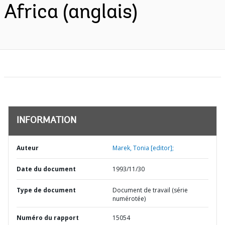
Africa (anglais)
INFORMATION
Auteur
Marek, Tonia [editor];
Date du document
1993/11/30
Type de document
Document de travail (série
numérotée)
Numéro du rapport
15054