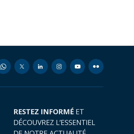
RESTEZ INFORMÉ
ET
DÉCOUVREZ L’ESSENTIEL
DE NOTRE ACTUALITÉ