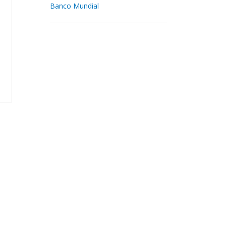
Banco Mundial