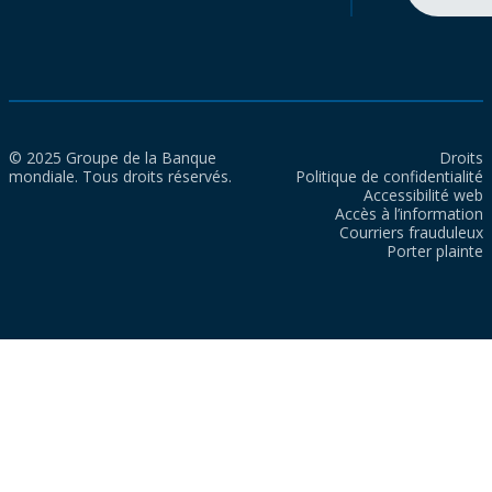
© 2025 Groupe de la Banque
Droits
mondiale. Tous droits réservés.
Politique de confidentialité
Accessibilité web
Accès à l’information
Courriers frauduleux
Porter plainte