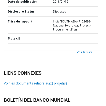
Date de publication
2018/01/16
Disclosure Status
Disclosed
Titre du rapport
India/SOUTH ASIA- P152698-
National Hydrology Project -
Procurement Plan
Mots clé
Voir la suite
LIENS CONNEXES
Voir les documents relatifs au(x) projet(s)
BOLETÍN DEL BANCO MUNDIAL