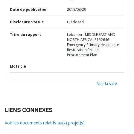
Date de publication
2018/08/29
Disclosure Status
Disclosed
Titre du rapport
Lebanon - MIDDLE EAST AND
NORTH AFRICA- P152646-
Emergency Primary Healthcare
Restoration Project -
Procurement Plan
Mots clé
Voir la suite
LIENS CONNEXES
Voir les documents relatifs au(x) projet(s)