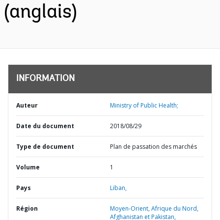
(anglais)
INFORMATION
Auteur
Ministry of Public Health;
Date du document
2018/08/29
Type de document
Plan de passation des marchés
Volume
1
Pays
Liban,
Région
Moyen-Orient, Afrique du Nord,
Afghanistan et Pakistan,