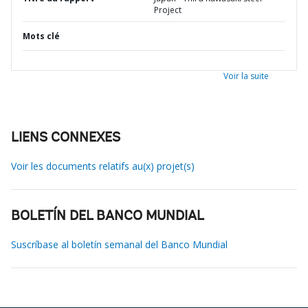
Project
Mots clé
Voir la suite
LIENS CONNEXES
Voir les documents relatifs au(x) projet(s)
BOLETÍN DEL BANCO MUNDIAL
Suscríbase al boletín semanal del Banco Mundial