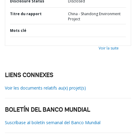
Disclosure Status
Disclosed
Titre du rapport
China - Shandong Environment
Project
Mots clé
Voir la suite
LIENS CONNEXES
Voir les documents relatifs au(x) projet(s)
BOLETÍN DEL BANCO MUNDIAL
Suscríbase al boletín semanal del Banco Mundial