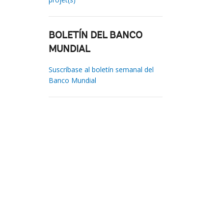
BOLETÍN DEL BANCO
MUNDIAL
Suscríbase al boletín semanal del
Banco Mundial