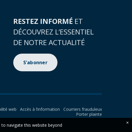
RESTEZ INFORMÉ
ET
DÉCOUVREZ L’ESSENTIEL
DE NOTRE ACTUALITÉ
S'abonner
ilité web
Accès à l’information
Courriers frauduleux
Porter plainte
×
e to navigate this website beyond