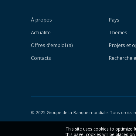
À propos
Pays
Actualité
Thèmes
Offres d'emploi (a)
Projets et 
Contacts
Recherche et
© 2025 Groupe de la Banque mondiale. Tous droits r
This site uses cookies to optimize f
this page, cookies will be placed o