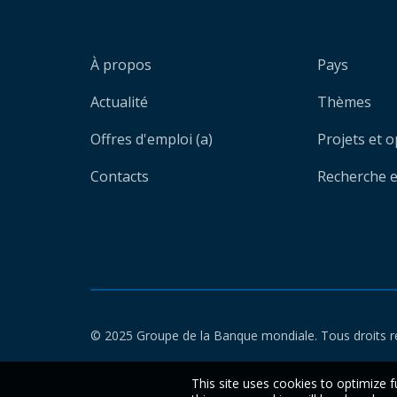
À propos
Pays
Actualité
Thèmes
Offres d'emploi (a)
Projets et 
Contacts
Recherche et
© 2025 Groupe de la Banque mondiale. Tous droits r
This site uses cookies to optimize f