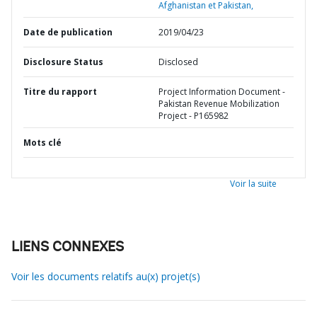
Afghanistan et Pakistan,
Date de publication
2019/04/23
Disclosure Status
Disclosed
Titre du rapport
Project Information Document -
Pakistan Revenue Mobilization
Project - P165982
Mots clé
Voir la suite
LIENS CONNEXES
Voir les documents relatifs au(x) projet(s)