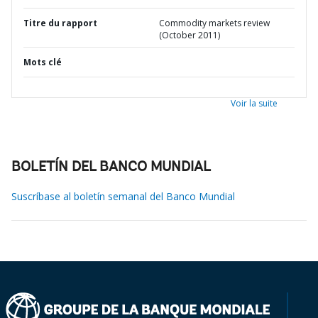
Titre du rapport
Commodity markets review
(October 2011)
Mots clé
Voir la suite
BOLETÍN DEL BANCO MUNDIAL
Suscríbase al boletín semanal del Banco Mundial