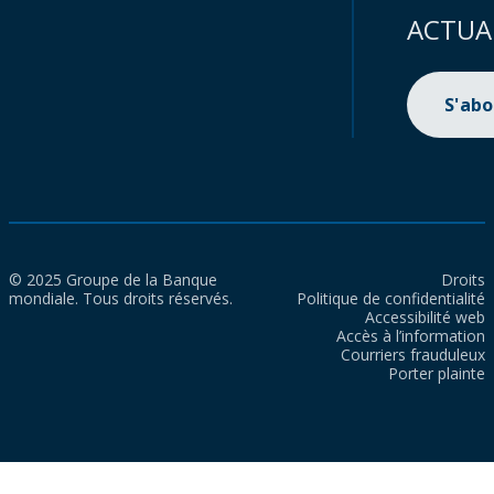
ACTUA
S'ab
© 2025 Groupe de la Banque
Droits
mondiale. Tous droits réservés.
Politique de confidentialité
Accessibilité web
Accès à l’information
Courriers frauduleux
Porter plainte