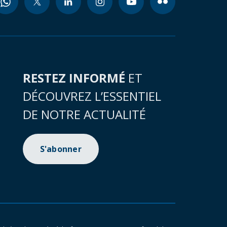
RESTEZ INFORMÉ
ET
DÉCOUVREZ L’ESSENTIEL
DE NOTRE ACTUALITÉ
S'abonner