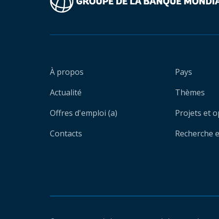
À propos
Pays
Actualité
Thèmes
Offres d'emploi (a)
Projets et 
Contacts
Recherche et