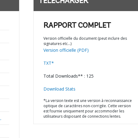
TÉLÉCHARGER
RAPPORT COMPLET
Version officielle du document (peut inclure des
signatures etc…)
Version officielle (PDF)
TXT*
Total Downloads** : 125
Download Stats
*La version texte est une version à reconnaissance
optique de caractères non-corrigée. Cette version
est fournie uniquement pour accommoder les
utilisateurs disposant de connections lentes.
,