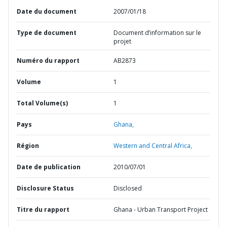
Date du document
2007/01/18
Type de document
Document d’information sur le
projet
Numéro du rapport
AB2873
Volume
1
Total Volume(s)
1
Pays
Ghana,
Région
Western and Central Africa,
Date de publication
2010/07/01
Disclosure Status
Disclosed
Titre du rapport
Ghana - Urban Transport Project