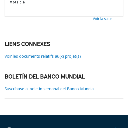
Mots clé
Voir la suite
LIENS CONNEXES
Voir les documents relatifs au(x) projet(s)
BOLETÍN DEL BANCO MUNDIAL
Suscríbase al boletín semanal del Banco Mundial