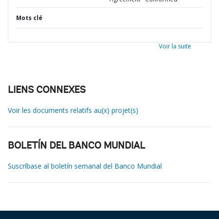
Mots clé
Voir la suite
LIENS CONNEXES
Voir les documents relatifs au(x) projet(s)
BOLETÍN DEL BANCO MUNDIAL
Suscríbase al boletín semanal del Banco Mundial