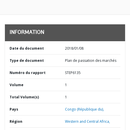
INFORMATION
Date du document
2018/01/08
Type de document
Plan de passation des marchés
Numéro du rapport
STEP6135
Volume
1
Total Volume(s)
1
Pays
Congo (République du),
Région
Western and Central Africa,