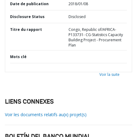
Date de publication
2018/01/08
Disclosure Status
Disclosed
Titre du rapport
Congo, Republic of/AFRICA-
P133731- CG-Statistics Capacity
Building Project - Procurement
Plan
Mots clé
Voir la suite
LIENS CONNEXES
Voir les documents relatifs au(x) projet(s)