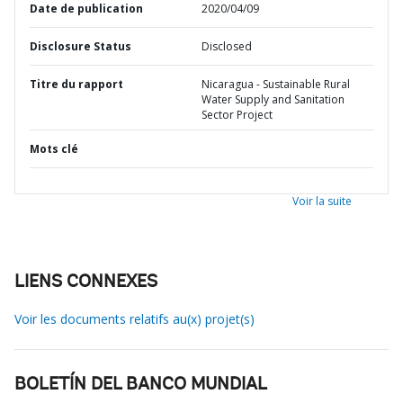
Date de publication
2020/04/09
Disclosure Status
Disclosed
Titre du rapport
Nicaragua - Sustainable Rural
Water Supply and Sanitation
Sector Project
Mots clé
Voir la suite
LIENS CONNEXES
Voir les documents relatifs au(x) projet(s)
BOLETÍN DEL BANCO MUNDIAL