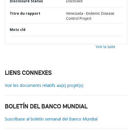
Disclosure Status
Disclosed
Titre du rapport
Venezuela - Endemic Disease
Control Project
Mots clé
Voir la suite
LIENS CONNEXES
Voir les documents relatifs au(x) projet(s)
BOLETÍN DEL BANCO MUNDIAL
Suscríbase al boletín semanal del Banco Mundial