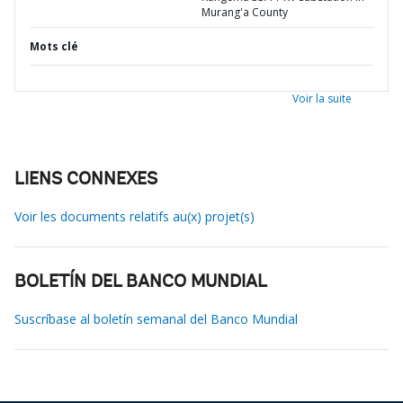
Murang'a County
Mots clé
Voir la suite
LIENS CONNEXES
Voir les documents relatifs au(x) projet(s)
BOLETÍN DEL BANCO MUNDIAL
Suscríbase al boletín semanal del Banco Mundial