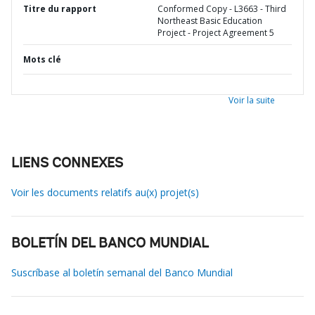
Titre du rapport
Conformed Copy - L3663 - Third
Northeast Basic Education
Project - Project Agreement 5
Mots clé
Voir la suite
LIENS CONNEXES
Voir les documents relatifs au(x) projet(s)
BOLETÍN DEL BANCO MUNDIAL
Suscríbase al boletín semanal del Banco Mundial