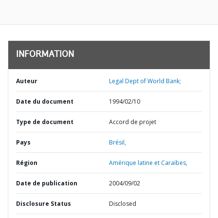
INFORMATION
Auteur
Legal Dept of World Bank;
Date du document
1994/02/10
Type de document
Accord de projet
Pays
Brésil,
Région
Amérique latine et Caraïbes,
Date de publication
2004/09/02
Disclosure Status
Disclosed