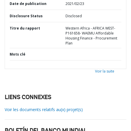
Date de publication
2021/02/23
Disclosure Status
Disclosed
Titre du rapport
Western Africa - AFRICA WEST-
P161658- WAEMU Affordable
Housing Finance - Procurement
Plan
Mots clé
Voir la suite
LIENS CONNEXES
Voir les documents relatifs au(x) projet(s)