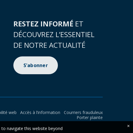
RESTEZ INFORMÉ
ET
DÉCOUVREZ L’ESSENTIEL
DE NOTRE ACTUALITÉ
S'abonner
ilité web
Accès à l’information
Courriers frauduleux
Porter plainte
×
e to navigate this website beyond