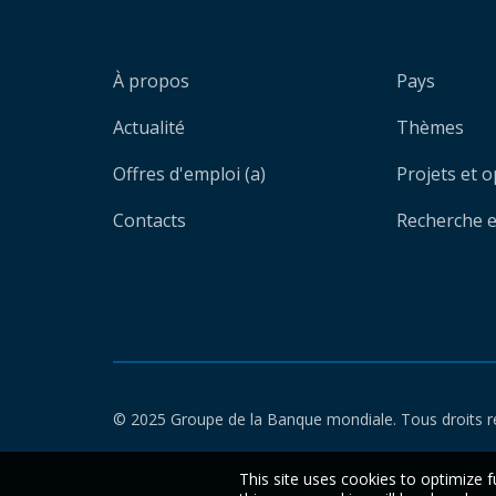
À propos
Pays
Actualité
Thèmes
Offres d'emploi (a)
Projets et 
Contacts
Recherche et
© 2025 Groupe de la Banque mondiale. Tous droits r
This site uses cookies to optimize f