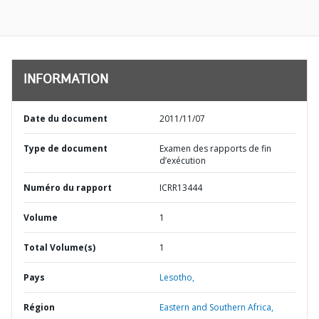
INFORMATION
Date du document
2011/11/07
Type de document
Examen des rapports de fin
d’exécution
Numéro du rapport
ICRR13444
Volume
1
Total Volume(s)
1
Pays
Lesotho,
Région
Eastern and Southern Africa,