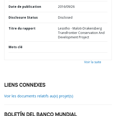
Date de publication
2016/09/26
Disclosure Status
Disclosed
Titre du rapport
Lesotho - Maloti-Drakensberg
Transfrontier Conservation And
Development Project
Mots clé
Voir la suite
LIENS CONNEXES
Voir les documents relatifs au(x) projet(s)
BOLETÍN DEL BANCO MUNDIAL