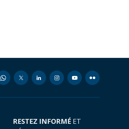
RESTEZ INFORMÉ
ET