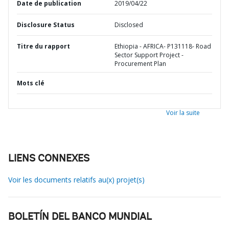
Date de publication
2019/04/22
Disclosure Status
Disclosed
Titre du rapport
Ethiopia - AFRICA- P131118- Road
Sector Support Project -
Procurement Plan
Mots clé
Voir la suite
LIENS CONNEXES
Voir les documents relatifs au(x) projet(s)
BOLETÍN DEL BANCO MUNDIAL