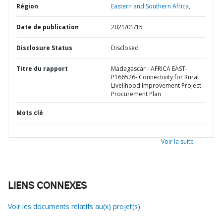
Région
Eastern and Southern Africa,
Date de publication
2021/01/15
Disclosure Status
Disclosed
Titre du rapport
Madagascar - AFRICA EAST-
P166526- Connectivity for Rural
Livelihood Improvement Project -
Procurement Plan
Mots clé
Voir la suite
LIENS CONNEXES
Voir les documents relatifs au(x) projet(s)