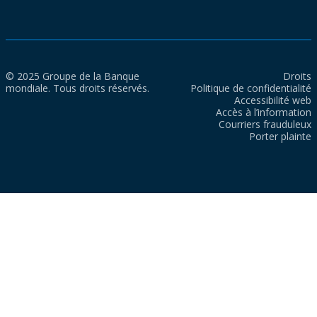
© 2025 Groupe de la Banque
Droits
mondiale. Tous droits réservés.
Politique de confidentialité
Accessibilité web
Accès à l’information
Courriers frauduleux
Porter plainte