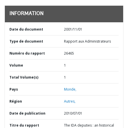
INFORMATION
Date du document
2001/11/01
Type de document
Rapport aux Administrateurs
Numéro du rapport
26465
Volume
1
Total Volume(s)
1
Pays
Monde,
Région
Autres,
Date de publication
2010/07/01
Titre du rapport
The IDA deputies : an historical