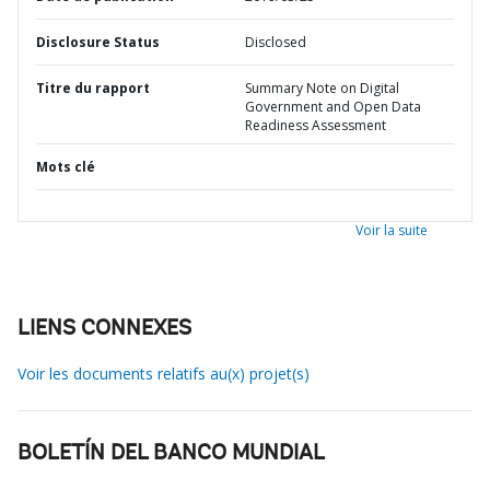
Disclosure Status
Disclosed
Titre du rapport
Summary Note on Digital
Government and Open Data
Readiness Assessment
Mots clé
Voir la suite
LIENS CONNEXES
Voir les documents relatifs au(x) projet(s)
BOLETÍN DEL BANCO MUNDIAL