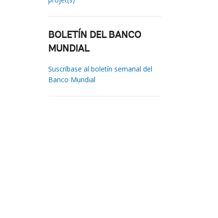
BOLETÍN DEL BANCO
MUNDIAL
Suscríbase al boletín semanal del
Banco Mundial