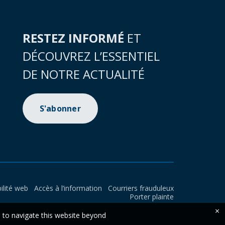
RESTEZ INFORMÉ
ET
DÉCOUVREZ L’ESSENTIEL
DE NOTRE ACTUALITÉ
S'abonner
ilité web
Accès à l’information
Courriers frauduleux
Porter plainte
×
e to navigate this website beyond