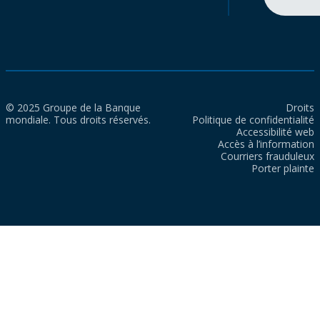
© 2025 Groupe de la Banque
Droits
mondiale. Tous droits réservés.
Politique de confidentialité
Accessibilité web
Accès à l’information
Courriers frauduleux
Porter plainte