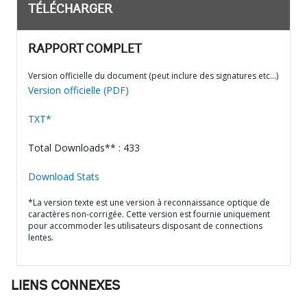
TÉLÉCHARGER
RAPPORT COMPLET
Version officielle du document (peut inclure des signatures etc…)
Version officielle (PDF)
TXT*
Total Downloads** : 433
Download Stats
*La version texte est une version à reconnaissance optique de
caractères non-corrigée. Cette version est fournie uniquement
pour accommoder les utilisateurs disposant de connections
lentes.
LIENS CONNEXES