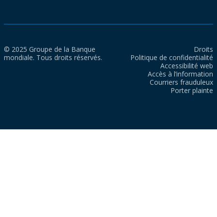
© 2025 Groupe de la Banque
Droits
mondiale. Tous droits réservés.
Politique de confidentialité
Accessibilité web
Accès à l’information
Courriers frauduleux
Porter plainte