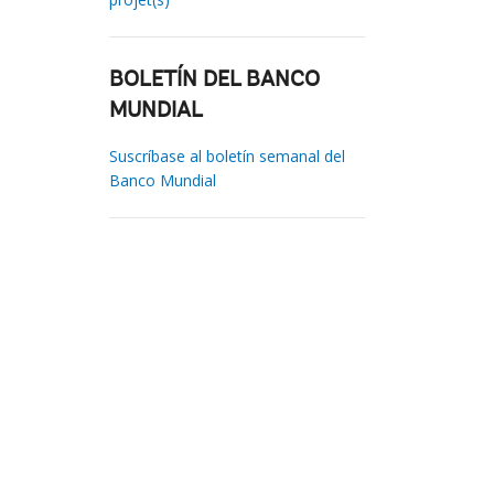
BOLETÍN DEL BANCO
MUNDIAL
Suscríbase al boletín semanal del
Banco Mundial