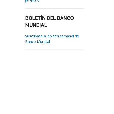
BOLETÍN DEL BANCO
MUNDIAL
Suscríbase al boletín semanal del
Banco Mundial