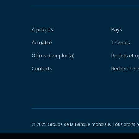
À propos
Pays
Actualité
Thèmes
Offres d'emploi (a)
Projets et 
Contacts
Recherche et
© 2025 Groupe de la Banque mondiale. Tous droits r