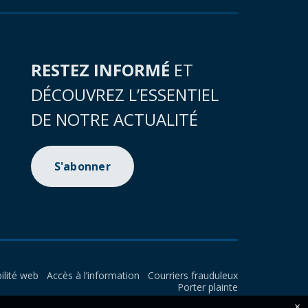
RESTEZ INFORMÉ
ET
DÉCOUVREZ L’ESSENTIEL
DE NOTRE ACTUALITÉ
S'abonner
ilité web
Accès à l’information
Courriers frauduleux
Porter plainte
×