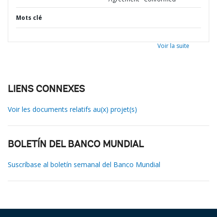
Mots clé
Voir la suite
LIENS CONNEXES
Voir les documents relatifs au(x) projet(s)
BOLETÍN DEL BANCO MUNDIAL
Suscríbase al boletín semanal del Banco Mundial