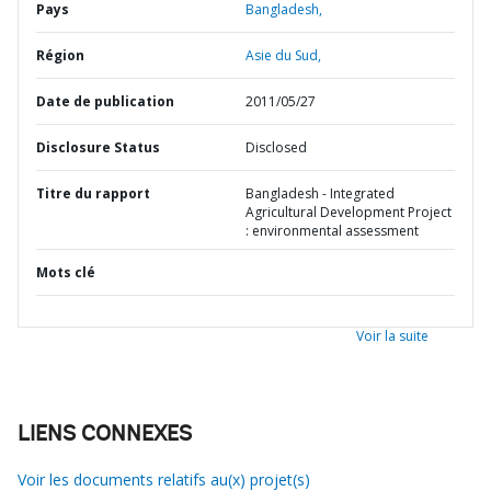
Pays
Bangladesh,
Région
Asie du Sud,
Date de publication
2011/05/27
Disclosure Status
Disclosed
Titre du rapport
Bangladesh - Integrated
Agricultural Development Project
: environmental assessment
Mots clé
Voir la suite
LIENS CONNEXES
Voir les documents relatifs au(x) projet(s)