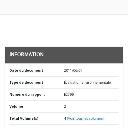
INFORMATION
Date du document
2011/06/01
Type de document
Évaluation environnementale
Numéro du rapport
E2799
Volume
2
Total Volume(s)
4
(Voir tous les volumes)