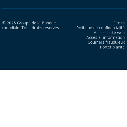
© 2025 Groupe de la Banque
Droits
mondiale. Tous droits réservés.
Politique de confidentialité
Accessibilité web
Accès à l’information
Courriers frauduleux
Porter plainte