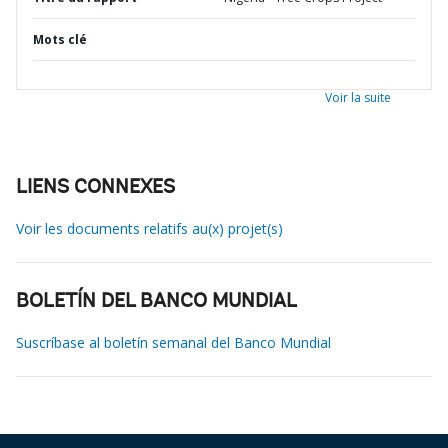
Mots clé
Voir la suite
LIENS CONNEXES
Voir les documents relatifs au(x) projet(s)
BOLETÍN DEL BANCO MUNDIAL
Suscríbase al boletín semanal del Banco Mundial