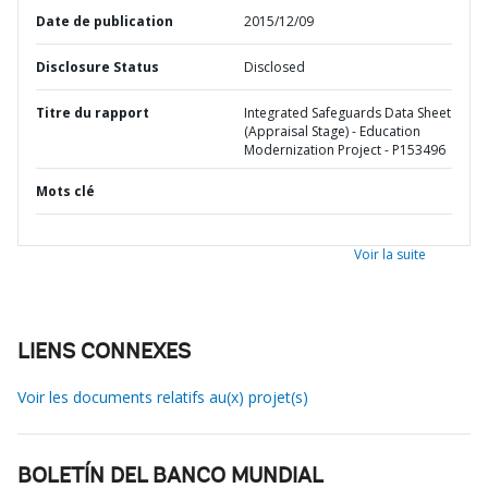
Date de publication
2015/12/09
Disclosure Status
Disclosed
Titre du rapport
Integrated Safeguards Data Sheet
(Appraisal Stage) - Education
Modernization Project - P153496
Mots clé
Voir la suite
LIENS CONNEXES
Voir les documents relatifs au(x) projet(s)
BOLETÍN DEL BANCO MUNDIAL