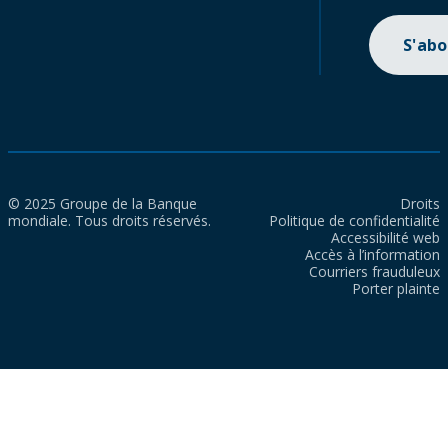
S'ab
© 2025 Groupe de la Banque
Droits
mondiale. Tous droits réservés.
Politique de confidentialité
Accessibilité web
Accès à l’information
Courriers frauduleux
Porter plainte